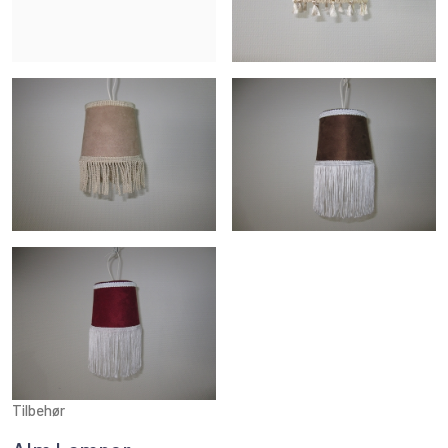
Tilbehør