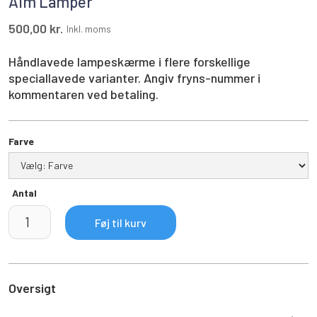
Alm Lamper
500,00 kr.
Inkl. moms
Håndlavede lampeskærme i flere forskellige
speciallavede varianter. Angiv fryns-nummer i
kommentaren ved betaling.
Farve
Antal
Oversigt