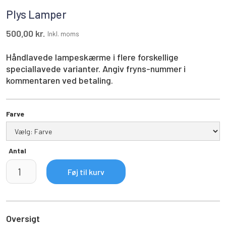
Plys Lamper
500,00 kr.
Inkl. moms
Håndlavede lampeskærme i flere forskellige
speciallavede varianter. Angiv fryns-nummer i
kommentaren ved betaling.
Farve
Antal
Oversigt