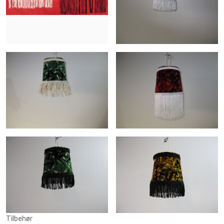
Tilbehør